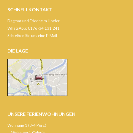
SCHNELLKONTAKT
Dagmar und Friedhelm Hoefer
WhatsApp: 0176-34 131 241
Schreiben Sie uns eine E-Mail
DIE LAGE
UNSERE FERIENWOHNUNGEN
Wohnung 1 (3-4 Pers.)
Wohnung 1 Galerie