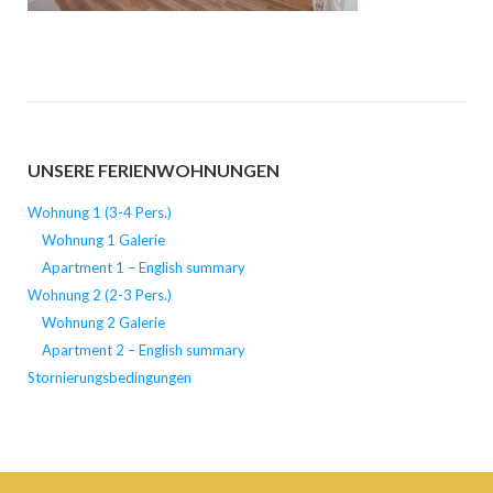
UNSERE FERIENWOHNUNGEN
Wohnung 1 (3-4 Pers.)
Wohnung 1 Galerie
Apartment 1 – English summary
Wohnung 2 (2-3 Pers.)
Wohnung 2 Galerie
Apartment 2 – English summary
Stornierungsbedingungen