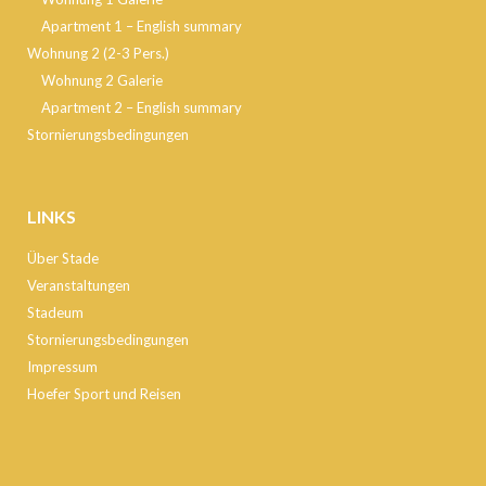
Apartment 1 – English summary
Wohnung 2 (2-3 Pers.)
Wohnung 2 Galerie
Apartment 2 – English summary
Stornierungsbedingungen
LINKS
Über Stade
Veranstaltungen
Stadeum
Stornierungsbedingungen
Impressum
Hoefer Sport und Reisen