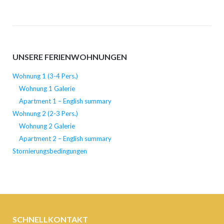
UNSERE FERIENWOHNUNGEN
Wohnung 1 (3-4 Pers.)
Wohnung 1 Galerie
Apartment 1 – English summary
Wohnung 2 (2-3 Pers.)
Wohnung 2 Galerie
Apartment 2 – English summary
Stornierungsbedingungen
SCHNELLKONTAKT