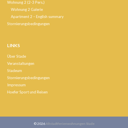
Wohnung 2 (2-3 Pers.)
Wohnung 2 Galerie
Apartment 2 – English summary
Stornierungsbedingungen
LINKS
Über Stade
Veranstaltungen
Stadeum
Stornierungsbedingungen
Impressum
Hoefer Sport und Reisen
© 2026
Altstadtferienwohnungen Stade