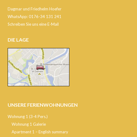
Dagmar und Friedhelm Hoefer
WhatsApp: 0176-34 131 241
Schreiben Sie uns eine E-Mail
DIE LAGE
UNSERE FERIENWOHNUNGEN
Wohnung 1 (3-4 Pers.)
Wohnung 1 Galerie
Apartment 1 – English summary