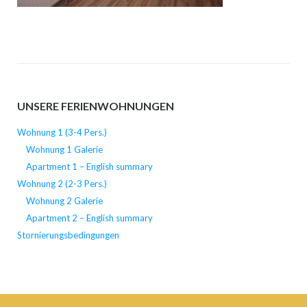
UNSERE FERIENWOHNUNGEN
Wohnung 1 (3-4 Pers.)
Wohnung 1 Galerie
Apartment 1 – English summary
Wohnung 2 (2-3 Pers.)
Wohnung 2 Galerie
Apartment 2 – English summary
Stornierungsbedingungen