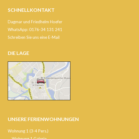
SCHNELLKONTAKT
Dagmar und Friedhelm Hoefer
WhatsApp: 0176-34 131 241
Schreiben Sie uns eine E-Mail
DIE LAGE
UNSERE FERIENWOHNUNGEN
Wohnung 1 (3-4 Pers.)
Wohnung 1 Galerie