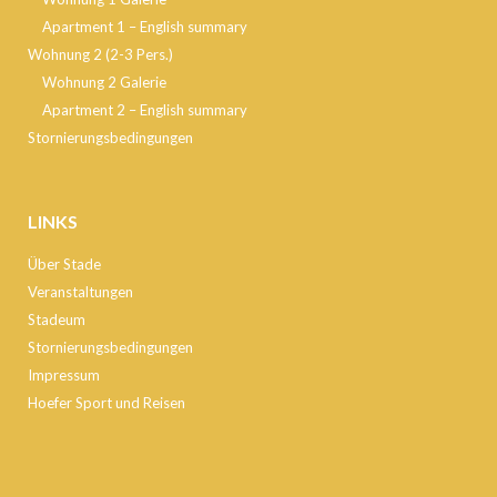
Apartment 1 – English summary
Wohnung 2 (2-3 Pers.)
Wohnung 2 Galerie
Apartment 2 – English summary
Stornierungsbedingungen
LINKS
Über Stade
Veranstaltungen
Stadeum
Stornierungsbedingungen
Impressum
Hoefer Sport und Reisen