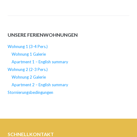
UNSERE FERIENWOHNUNGEN
Wohnung 1 (3-4 Pers.)
Wohnung 1 Galerie
Apartment 1 – English summary
Wohnung 2 (2-3 Pers.)
Wohnung 2 Galerie
Apartment 2 – English summary
Stornierungsbedingungen
SCHNELLKONTAKT