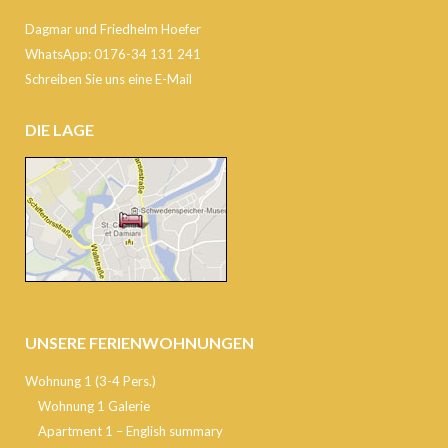
Dagmar und Friedhelm Hoefer
WhatsApp: 0176-34 131 241
Schreiben Sie uns eine E-Mail
DIE LAGE
UNSERE FERIENWOHNUNGEN
Wohnung 1 (3-4 Pers.)
Wohnung 1 Galerie
Apartment 1 – English summary