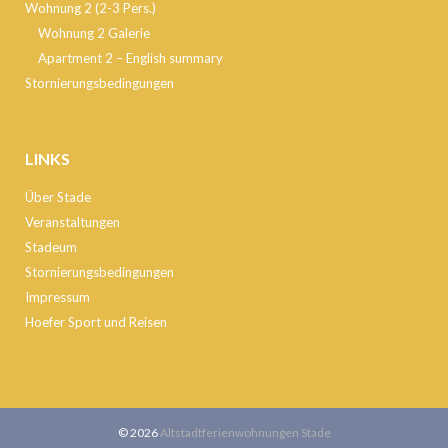
Wohnung 2 (2-3 Pers.)
Wohnung 2 Galerie
Apartment 2 – English summary
Stornierungsbedingungen
LINKS
Über Stade
Veranstaltungen
Stadeum
Stornierungsbedingungen
Impressum
Hoefer Sport und Reisen
© 2026
Altstadtferienwohnungen Stade